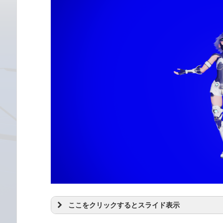
ここをクリックするとスライド表示