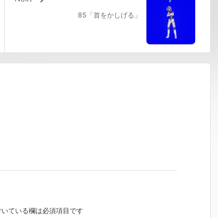
85「首をかしげる」
いている欄は必須項目です