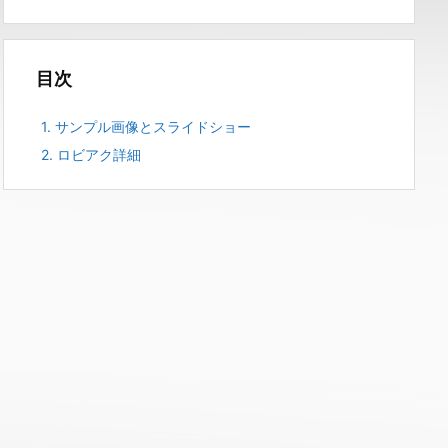
目次
1.
サンプル画像とスライドショー
2.
ロビアク詳細