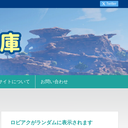
Twitter
サイトについて
お問い合わせ
ロビアクがランダムに表示されます