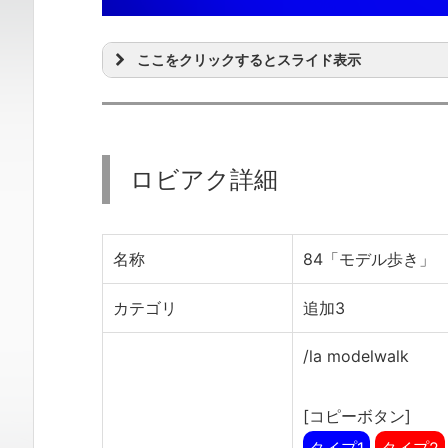
ここをクリックするとスライド表示
ロビアク詳細
名称
84「モデル歩き」
カテゴリ
追加3
/la modelwalk
[コピーボタン]
タイプ1
タイプ2