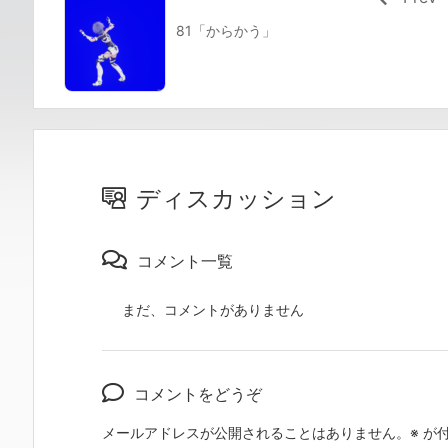
81「からかう」
ディスカッション
コメント一覧
まだ、コメントがありません
コメントをどうぞ
メールアドレスが公開されることはありません。
※
が付