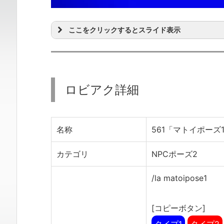
ここをクリックするとスライド表示
ロビアク詳細
名称
561「マトイポーズ
カテゴリ
NPCポーズ2
/la matoipose1
[コピーボタン]
タイプ1
タイプ2