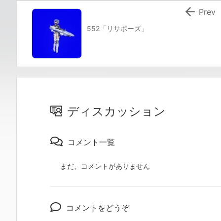

Prev
552「リサポーズ」
ディスカッション
コメント一覧
まだ、コメントがありません
コメントをどうぞ