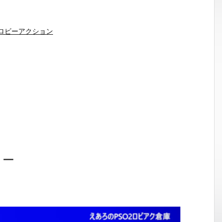
ロビーアクション
ョー