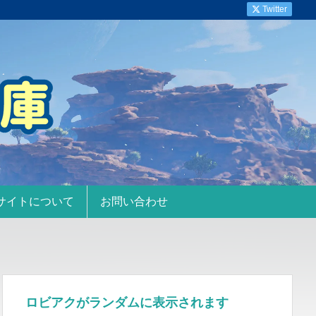
Twitter
サイトについて
お問い合わせ
ロビアクがランダムに表示されます