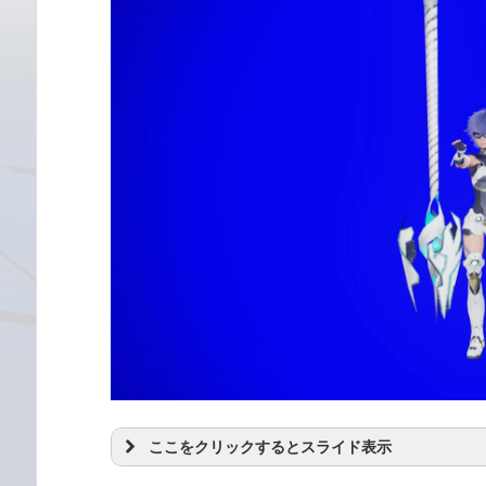
ここをクリックするとスライド表示