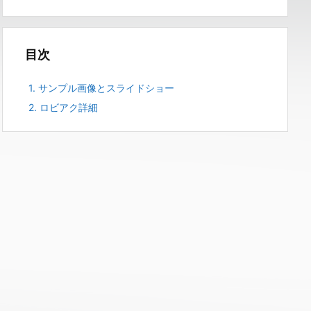
目次
1.
サンプル画像とスライドショー
2.
ロビアク詳細