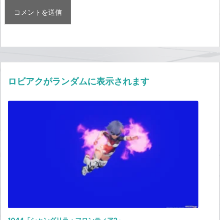
ロビアクがランダムに表示されます