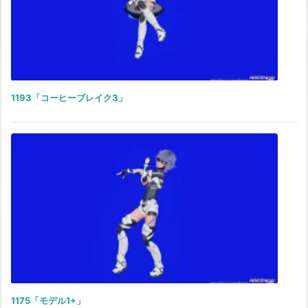
1193「コーヒーブレイク3」
1175「モデル1+」