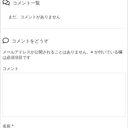
コメント一覧
まだ、コメントがありません
コメントをどうぞ
メールアドレスが公開されることはありません。
※
が付いている欄
は必須項目です
コメント
名前
*