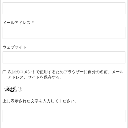
メールアドレス
*
ウェブサイト
次回のコメントで使用するためブラウザーに自分の名前、メール
アドレス、サイトを保存する。
上に表示された文字を入力してください。