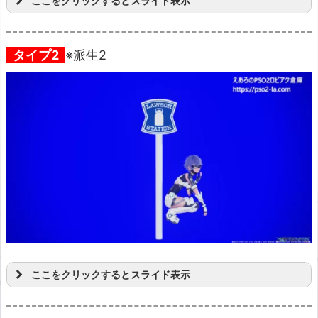
ここをクリックするとスライド表示
タイプ2
※派生2
ここをクリックするとスライド表示