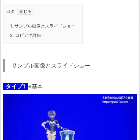
目次
1.
サンプル画像とスライドショー
2.
ロビアク詳細
サンプル画像とスライドショー
タイプ1
※基本