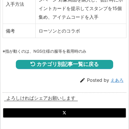
入手方法
イントカードを提示してスタンプを15個
集め、アイテムコードを入手
備考
ローソンとのコラボ
※指が動くのは、NGS仕様の服等を着用時のみ
カテゴリ別記事一覧に戻る

Posted by
えあろ
よろしければシェアお願いします