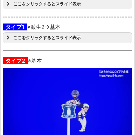
ここをクリックするとスライド表示
タイプ1
※派生2→基本
ここをクリックするとスライド表示
タイプ2
※基本