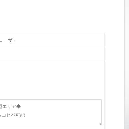
／ローザ」