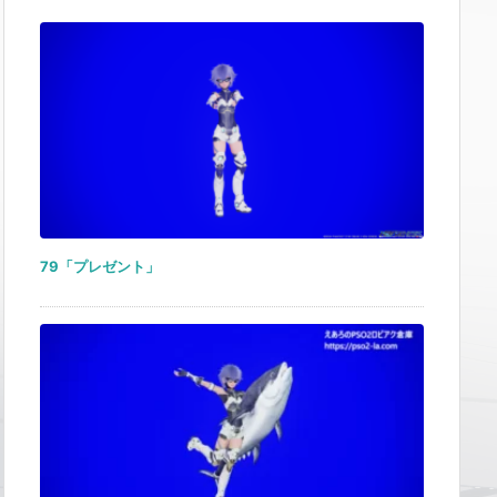
79「プレゼント」