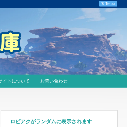
Twitter
サイトについて
お問い合わせ
ロビアクがランダムに表示されます