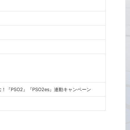
！『PSO2』『PSO2es』連動キャンペーン