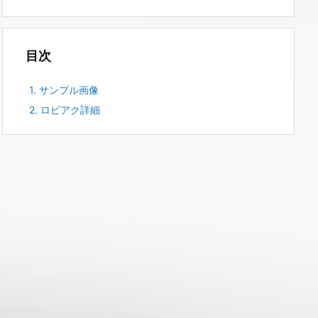
目次
1.
サンプル画像
2.
ロビアク詳細