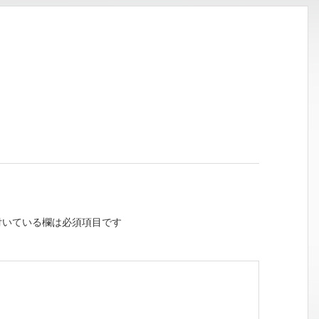
いている欄は必須項目です