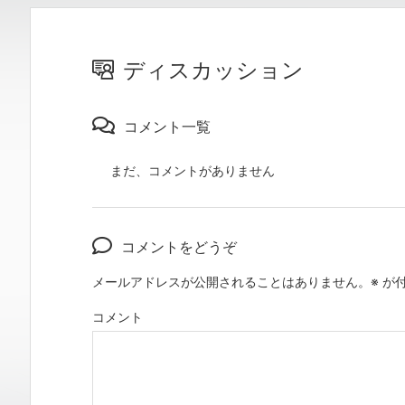
ディスカッション
コメント一覧
まだ、コメントがありません
コメントをどうぞ
メールアドレスが公開されることはありません。
※
が付
コメント