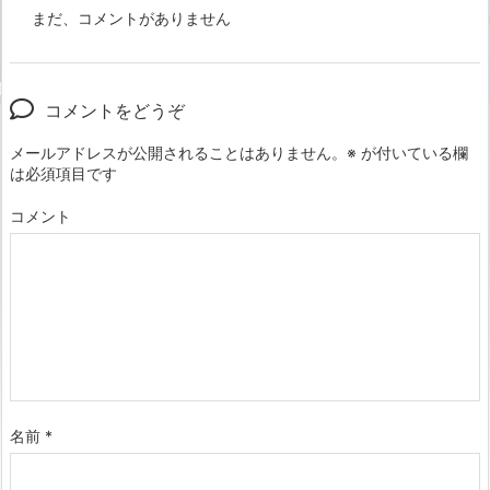
まだ、コメントがありません
コメントをどうぞ
メールアドレスが公開されることはありません。
※
が付いている欄
は必須項目です
コメント
名前
*