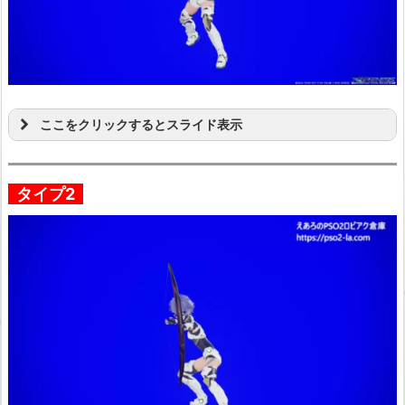
ここをクリックするとスライド表示
タイプ2