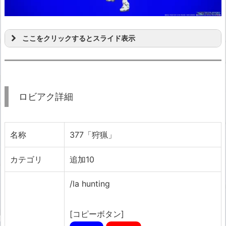
ここをクリックするとスライド表示
ロビアク詳細
名称
377「狩猟」
カテゴリ
追加10
/la hunting
[コピーボタン]