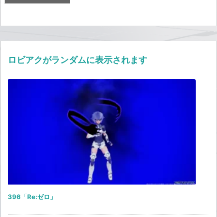
ロビアクがランダムに表示されます
396「Re:ゼロ」