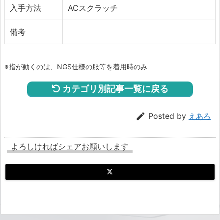
入手方法
ACスクラッチ
備考
※指が動くのは、NGS仕様の服等を着用時のみ
カテゴリ別記事一覧に戻る

Posted by
えあろ
よろしければシェアお願いします