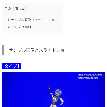
目次
1.
サンプル画像とスライドショー
2.
ロビアク詳細
サンプル画像とスライドショー
タイプ1