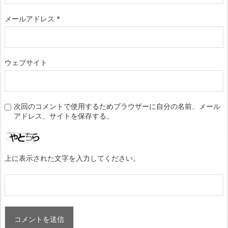
メールアドレス
*
ウェブサイト
次回のコメントで使用するためブラウザーに自分の名前、メール
アドレス、サイトを保存する。
上に表示された文字を入力してください。