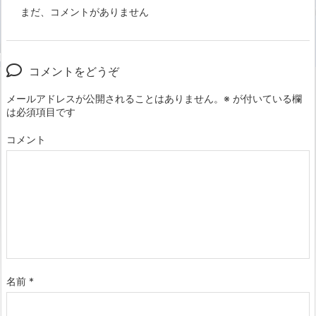
まだ、コメントがありません
コメントをどうぞ
メールアドレスが公開されることはありません。
※
が付いている欄
は必須項目です
コメント
名前
*