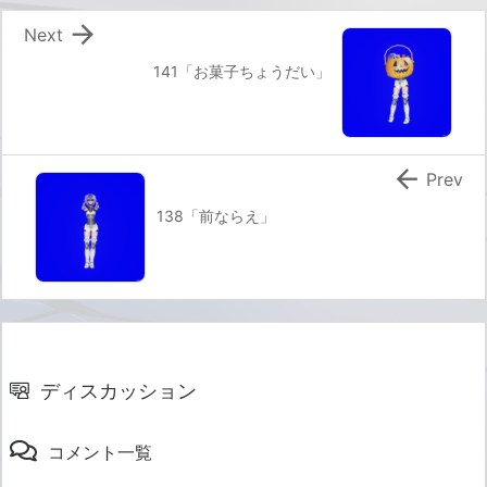

Next
141「お菓子ちょうだい」

Prev
138「前ならえ」
ディスカッション
コメント一覧