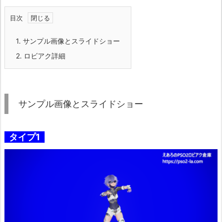
目次
1.
サンプル画像とスライドショー
2.
ロビアク詳細
サンプル画像とスライドショー
タイプ1