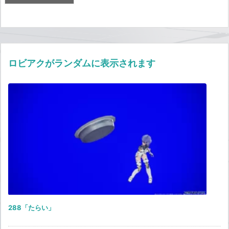
ロビアクがランダムに表示されます
288「たらい」