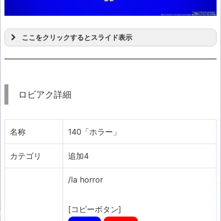
ここをクリックするとスライド表示
ロビアク詳細
名称
140「ホラー」
カテゴリ
追加4
/la horror
[コピーボタン]