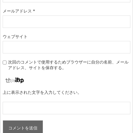
メールアドレス
*
ウェブサイト
次回のコメントで使用するためブラウザーに自分の名前、メール
アドレス、サイトを保存する。
上に表示された文字を入力してください。