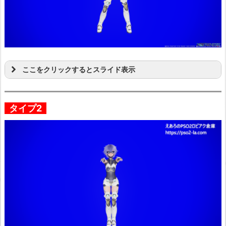
ここをクリックするとスライド表示
タイプ2