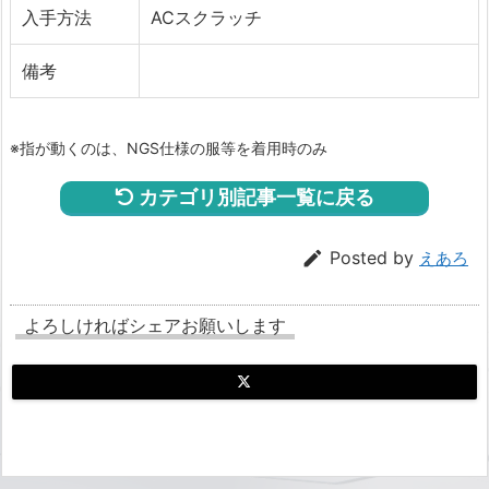
入手方法
ACスクラッチ
備考
※指が動くのは、NGS仕様の服等を着用時のみ
カテゴリ別記事一覧に戻る

Posted by
えあろ
よろしければシェアお願いします