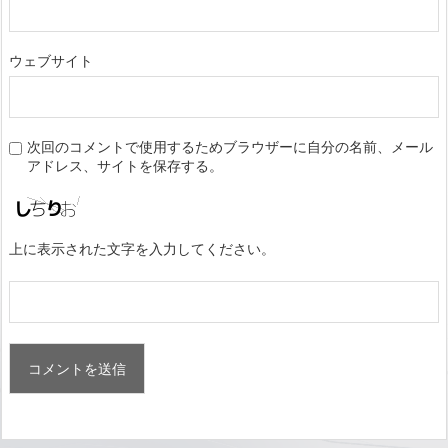
ウェブサイト
次回のコメントで使用するためブラウザーに自分の名前、メール
アドレス、サイトを保存する。
上に表示された文字を入力してください。