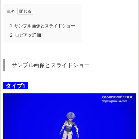
目次
1.
サンプル画像とスライドショー
2.
ロビアク詳細
サンプル画像とスライドショー
タイプ1