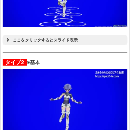
ここをクリックするとスライド表示
タイプ2
※基本