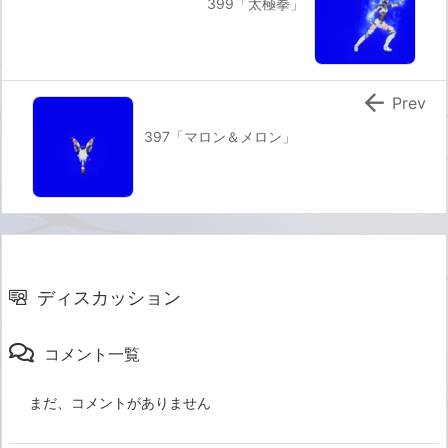
399「太極拳」

Prev
397「マロン＆メロン」
ディスカッション
コメント一覧
まだ、コメントがありません