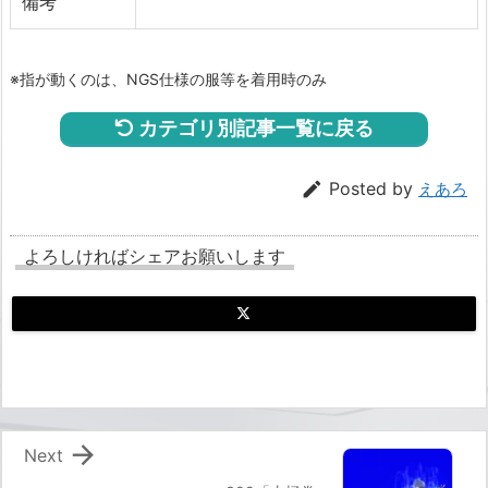
備考
※指が動くのは、NGS仕様の服等を着用時のみ
カテゴリ別記事一覧に戻る

Posted by
えあろ
よろしければシェアお願いします

Next