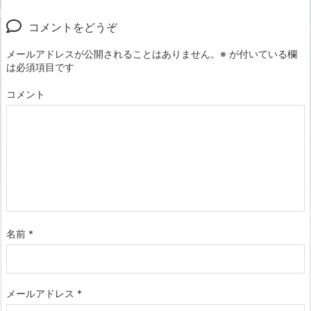
コメントをどうぞ
メールアドレスが公開されることはありません。
※
が付いている欄
は必須項目です
コメント
名前
*
メールアドレス
*