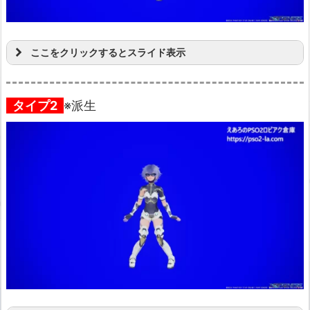
ここをクリックするとスライド表示
タイプ2
※派生