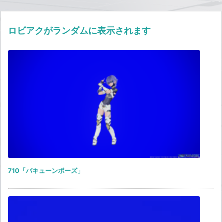
ロビアクがランダムに表示されます
710「バキューンポーズ」