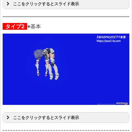
ここをクリックするとスライド表示
タイプ2
※基本
ここをクリックするとスライド表示