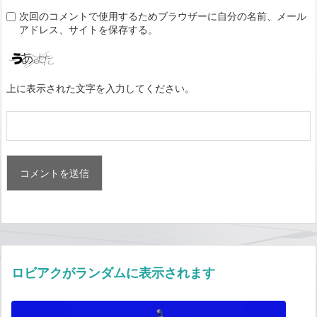
次回のコメントで使用するためブラウザーに自分の名前、メール
アドレス、サイトを保存する。
上に表示された文字を入力してください。
ロビアクがランダムに表示されます