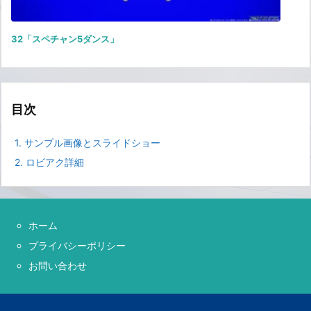
32「スペチャン5ダンス」
目次
1.
サンプル画像とスライドショー
2.
ロビアク詳細
ホーム
プライバシーポリシー
お問い合わせ