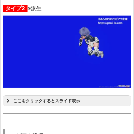
タイプ2
※派生
ここをクリックするとスライド表示