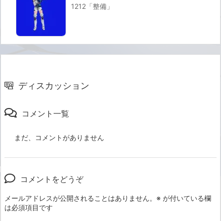
1212「整備」
ディスカッション
コメント一覧
まだ、コメントがありません
コメントをどうぞ
メールアドレスが公開されることはありません。
※
が付いている欄
は必須項目です