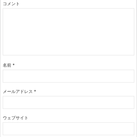
コメント
名前
*
メールアドレス
*
ウェブサイト