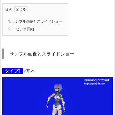
目次
1.
サンプル画像とスライドショー
2.
ロビアク詳細
サンプル画像とスライドショー
タイプ1
※基本