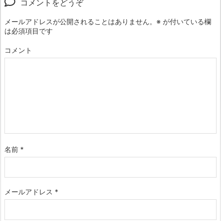
コメントをどうぞ
メールアドレスが公開されることはありません。
※
が付いている欄
は必須項目です
コメント
名前
*
メールアドレス
*