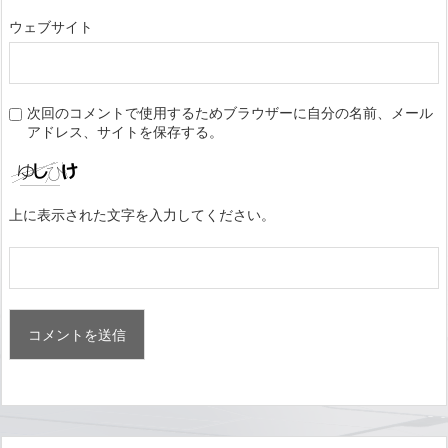
ウェブサイト
次回のコメントで使用するためブラウザーに自分の名前、メール
アドレス、サイトを保存する。
上に表示された文字を入力してください。