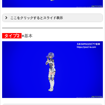
ここをクリックするとスライド表示
タイプ2
※基本