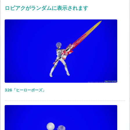
ロビアクがランダムに表示されます
326「ヒーローポーズ」