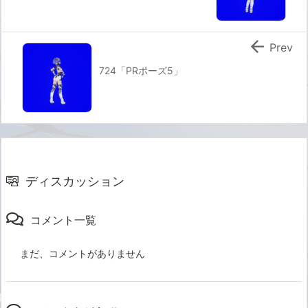

Prev
724「PRポーズ5」
ディスカッション
コメント一覧
まだ、コメントがありません