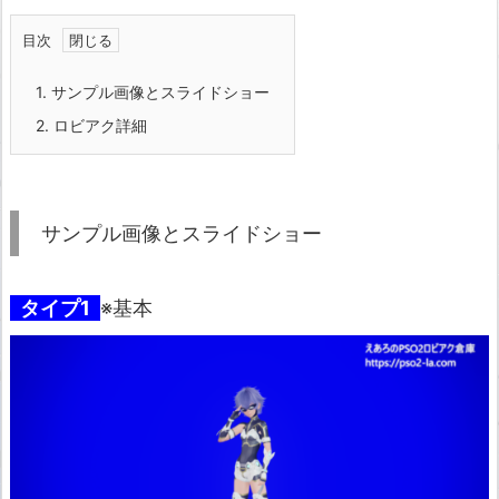
目次
1.
サンプル画像とスライドショー
2.
ロビアク詳細
サンプル画像とスライドショー
タイプ1
※基本