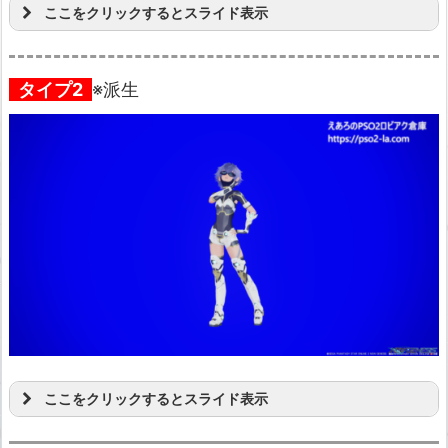
ここをクリックするとスライド表示
タイプ2
※派生
ここをクリックするとスライド表示