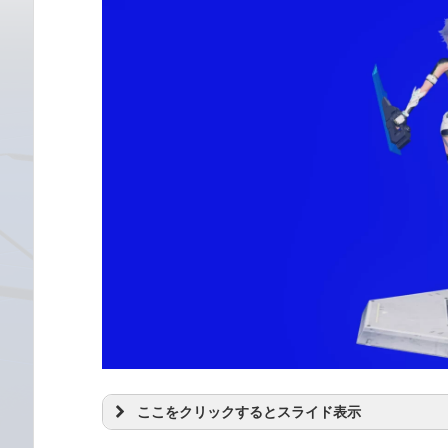
ここをクリックするとスライド表示