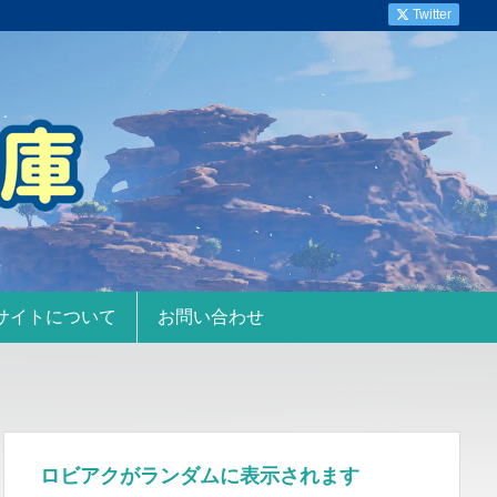
Twitter
サイトについて
お問い合わせ
ロビアクがランダムに表示されます