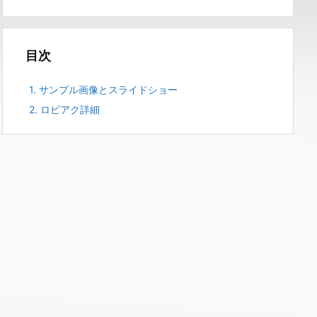
目次
1.
サンプル画像とスライドショー
2.
ロビアク詳細