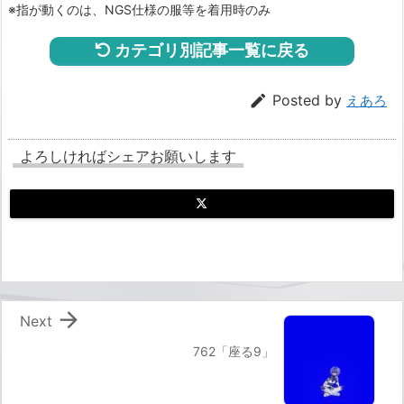
※指が動くのは、NGS仕様の服等を着用時のみ
カテゴリ別記事一覧に戻る

Posted by
えあろ
よろしければシェアお願いします

Next
762「座る9」