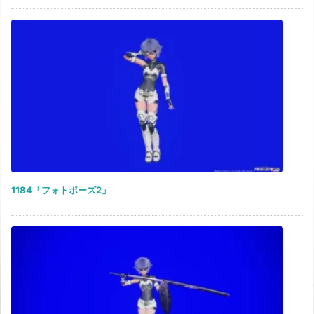
1184「フォトポーズ2」