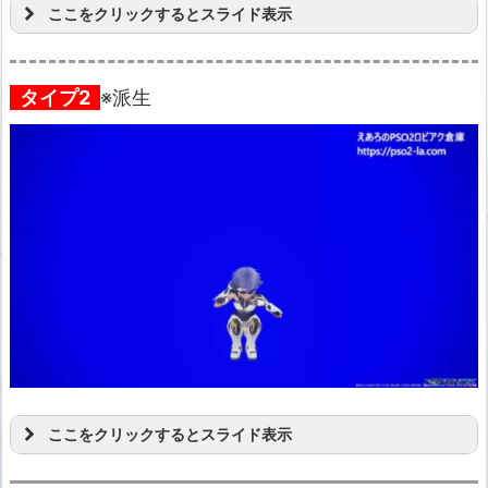
ここをクリックするとスライド表示
タイプ2
※派生
ここをクリックするとスライド表示