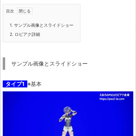
目次
1.
サンプル画像とスライドショー
2.
ロビアク詳細
サンプル画像とスライドショー
タイプ1
※基本