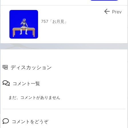

Prev
757「お月見」
ディスカッション
コメント一覧
まだ、コメントがありません
コメントをどうぞ