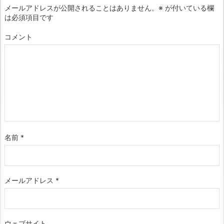
メールアドレスが公開されることはありません。
※
が付いている欄
は必須項目です
コメント
名前
*
メールアドレス
*
ウェブサイト