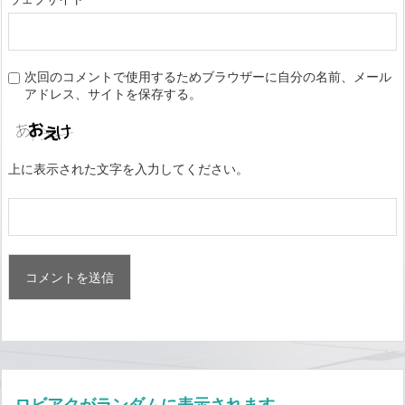
次回のコメントで使用するためブラウザーに自分の名前、メール
アドレス、サイトを保存する。
上に表示された文字を入力してください。
ロビアクがランダムに表示されます