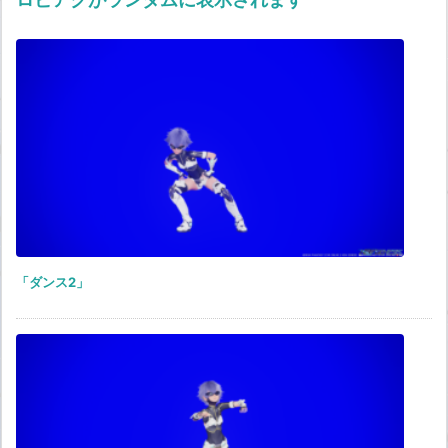
「ダンス2」