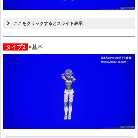
ここをクリックするとスライド表示
タイプ2
※基本