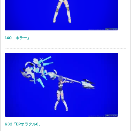
140「ホラー」
632「EPオラクル6」