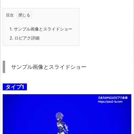
目次
1.
サンプル画像とスライドショー
2.
ロビアク詳細
サンプル画像とスライドショー
タイプ1