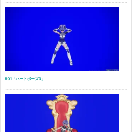
801「ハートポーズ3」