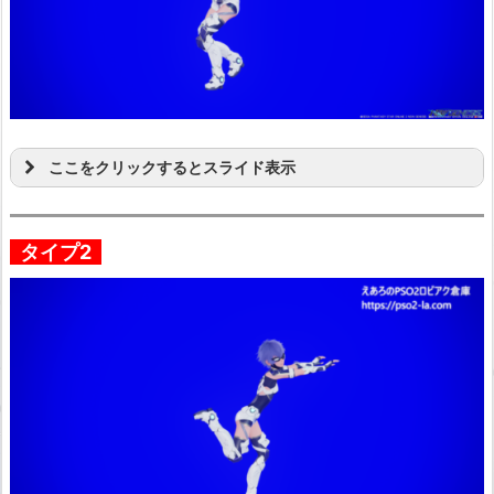
ここをクリックするとスライド表示
タイプ2