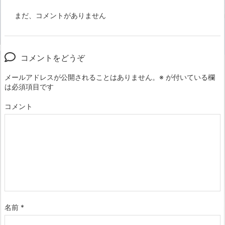
まだ、コメントがありません
コメントをどうぞ
メールアドレスが公開されることはありません。
※
が付いている欄
は必須項目です
コメント
名前
*