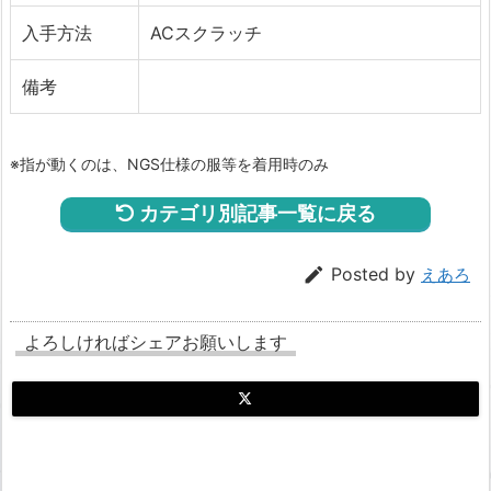
入手方法
ACスクラッチ
備考
※指が動くのは、NGS仕様の服等を着用時のみ
カテゴリ別記事一覧に戻る

Posted by
えあろ
よろしければシェアお願いします