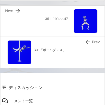

Next
351「ダンス47」

Prev
331「ポールダンス」
ディスカッション
コメント一覧