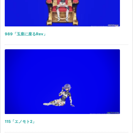
989「玉座に座るRev」
115「エノモト2」