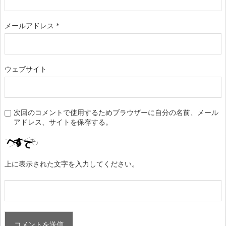
メールアドレス
*
ウェブサイト
次回のコメントで使用するためブラウザーに自分の名前、メール
アドレス、サイトを保存する。
上に表示された文字を入力してください。