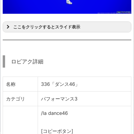
ここをクリックするとスライド表示
ロビアク詳細
名称
336「ダンス46」
カテゴリ
パフォーマンス3
/la dance46
[コピーボタン]