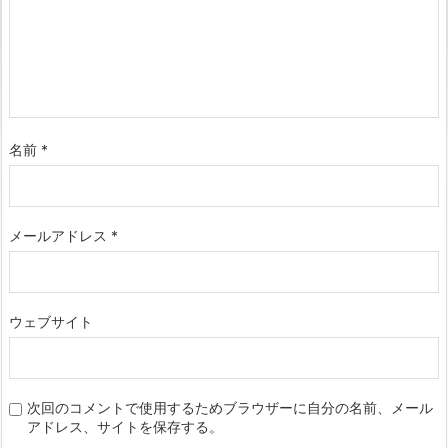
名前
*
メールアドレス
*
ウェブサイト
次回のコメントで使用するためブラウザーに自分の名前、メール
アドレス、サイトを保存する。