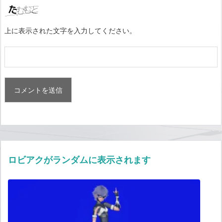
上に表示された文字を入力してください。
ロビアクがランダムに表示されます