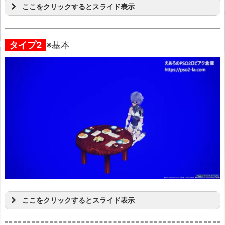
ここをクリックするとスライド表示
タイプ2
※基本
ここをクリックするとスライド表示