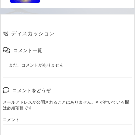
ディスカッション
コメント一覧
まだ、コメントがありません
コメントをどうぞ
メールアドレスが公開されることはありません。
※
が付いている欄
は必須項目です
コメント