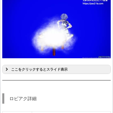
ここをクリックするとスライド表示
ロビアク詳細