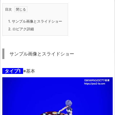
目次
1.
サンプル画像とスライドショー
2.
ロビアク詳細
サンプル画像とスライドショー
タイプ1
※基本