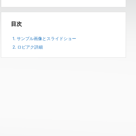
目次
1.
サンプル画像とスライドショー
2.
ロビアク詳細