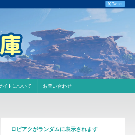
Twitter
サイトについて
お問い合わせ
ロビアクがランダムに表示されます