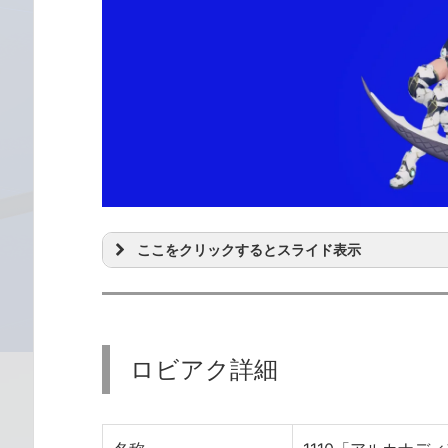
ここをクリックするとスライド表示
ロビアク詳細