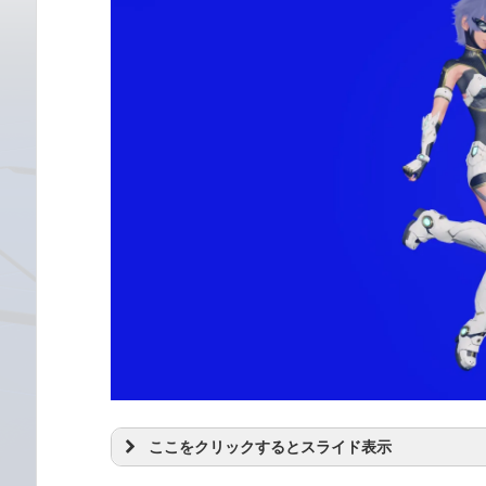
ここをクリックするとスライド表示