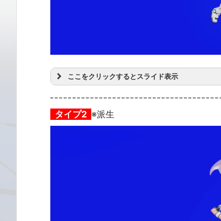
ここをクリックするとスライド表示
タイプ2
※派生